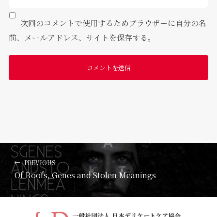
次回のコメントで使用するためブラウザーに自分の名
前、メールアドレス、サイトを保存する。
PREVIOUS
Of Roofs, Genes and Stolen Meanings