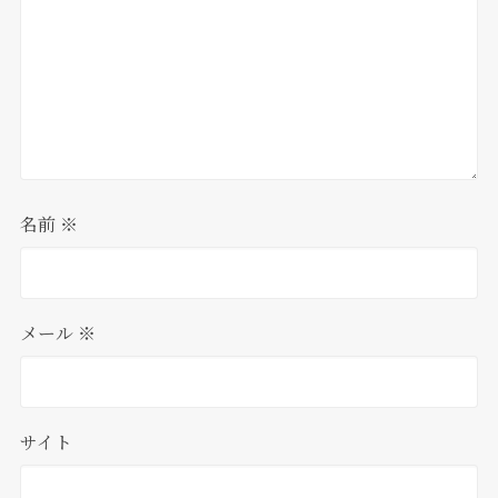
名前
※
メール
※
サイト