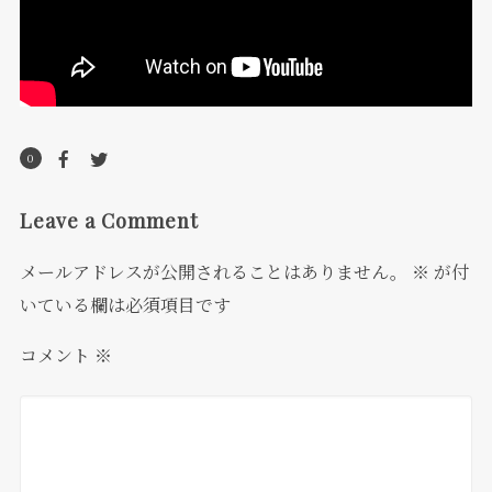
0
Leave a Comment
メールアドレスが公開されることはありません。
※
が付
いている欄は必須項目です
コメント
※