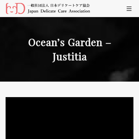
Ocean’s Garden –
Justitia